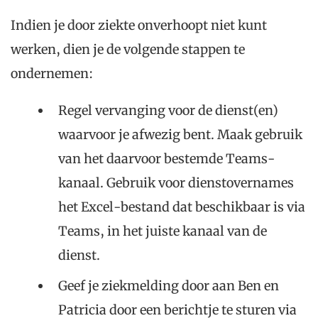
Indien je door ziekte onverhoopt niet kunt
werken, dien je de volgende stappen te
ondernemen:
Regel vervanging voor de dienst(en)
waarvoor je afwezig bent. Maak gebruik
van het daarvoor bestemde Teams-
kanaal. Gebruik voor dienstovernames
het Excel-bestand dat beschikbaar is via
Teams, in het juiste kanaal van de
dienst.
Geef je ziekmelding door aan Ben en
Patricia door een berichtje te sturen via