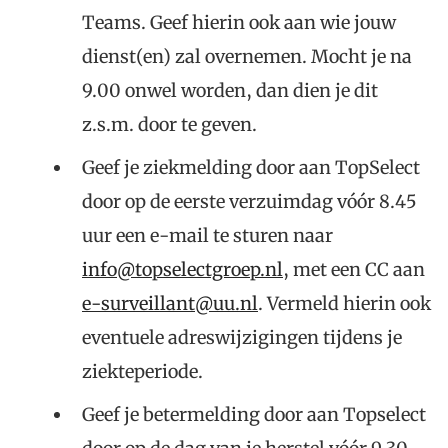
Teams. Geef hierin ook aan wie jouw
dienst(en) zal overnemen. Mocht je na
9.00 onwel worden, dan dien je dit
z.s.m. door te geven.
Geef je ziekmelding door aan TopSelect
door op de eerste verzuimdag vóór 8.45
uur een e-mail te sturen naar
info@topselectgroep.nl
, met een CC aan
e-surveillant@uu.nl
. Vermeld hierin ook
eventuele adreswijzigingen tijdens je
ziekteperiode.
Geef je betermelding door aan Topselect