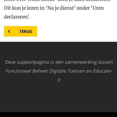
Dit kun je lezen in ‘Na je dienst’ onder ‘Uren
declareren’.
TERUG
Deze supportpagina is een samenwerking tussen
Functioneel Beheer Digitale Toetsen en Educate-
it