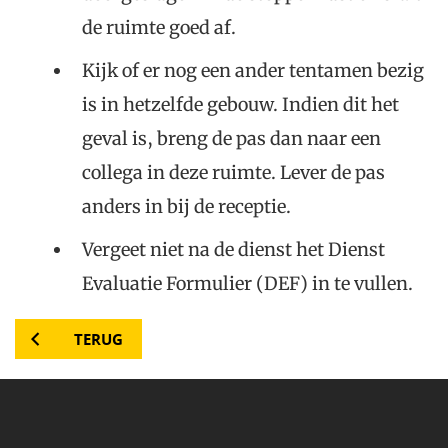
de ruimte goed af.
Kijk of er nog een ander tentamen bezig
is in hetzelfde gebouw. Indien dit het
geval is, breng de pas dan naar een
collega in deze ruimte. Lever de pas
anders in bij de receptie.
Vergeet niet na de dienst het Dienst
Evaluatie Formulier (DEF) in te vullen.
TERUG