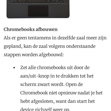
Chromebooks afbouwen
Als er geen tentamens in dezelfde zaal meer zijn
gepland, kan de zaal volgens onderstaande
stappen worden afgebouwd:
Zet alle chromebooks uit door de
aan/uit-knop in te drukken tot het
scherm zwart wordt. Open de
Chromebook niet opnieuw nadat je het
hebt afgesloten, want dan start het
device zichzelf weer op.