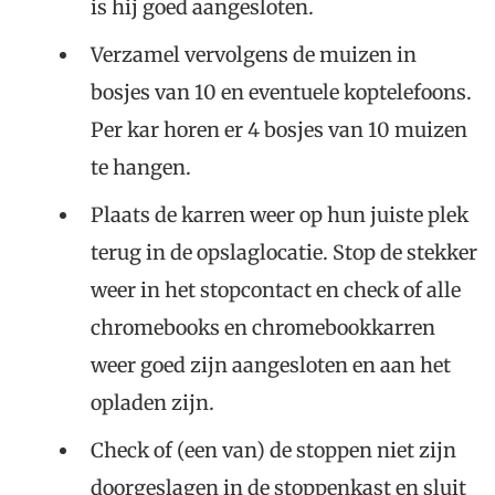
is hij goed aangesloten.
Verzamel vervolgens de muizen in
bosjes van 10 en eventuele koptelefoons.
Per kar horen er 4 bosjes van 10 muizen
te hangen.
Plaats de karren weer op hun juiste plek
terug in de opslaglocatie. Stop de stekker
weer in het stopcontact en check of alle
chromebooks en chromebookkarren
weer goed zijn aangesloten en aan het
opladen zijn.
Check of (een van) de stoppen niet zijn
doorgeslagen in de stoppenkast en sluit