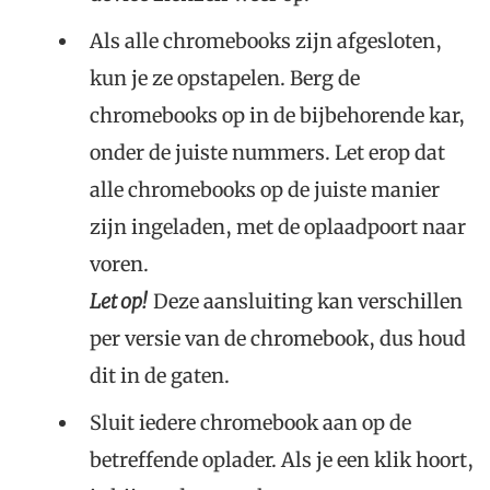
Als alle chromebooks zijn afgesloten,
kun je ze opstapelen. Berg de
chromebooks op in de bijbehorende kar,
onder de juiste nummers. Let erop dat
alle chromebooks op de juiste manier
zijn ingeladen, met de oplaadpoort naar
voren.
Let op!
Deze aansluiting kan verschillen
per versie van de chromebook, dus houd
dit in de gaten.
Sluit iedere chromebook aan op de
betreffende oplader. Als je een klik hoort,