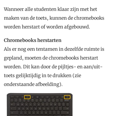
Wanneer alle studenten klaar zijn met het
maken van de toets, kunnen de chromebooks
worden herstart of worden afgebouwd.
Chromebooks herstarten
Als er nog een tentamen in dezelfde ruimte is
gepland, moeten de chromebooks herstart
worden. Dit kan door de pijltjes- en aan/uit-
toets gelijktijdig in te drukken (zie
onderstaande afbeelding).